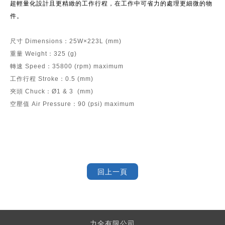
超輕量化設計且更精緻的工作行程，在工作中可省力的處理更細微的物
件。
尺寸 Dimensions：25W×223L (mm)
重量 Weight：325 (g)
轉速 Speed：35800 (rpm) maximum
工作行程 Stroke：0.5 (mm)
夾頭 Chuck：Ø1 & 3 (mm)
空壓值 Air Pressure：90 (psi) maximum
力全有限公司