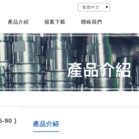
產品介紹
檔案下載
聯絡我們
90 )
產品介紹