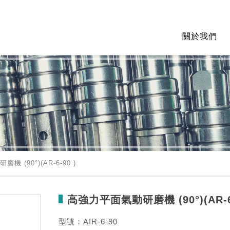
關於我們
90°)(AR-6-90 )
高強力平面氣動研磨機 (90°)(AR-6-
型號：AIR-6-90