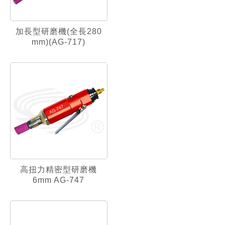
加長型研磨機(全長280
mm)(AG-717)
高扭力精密型研磨機
6mm AG-747