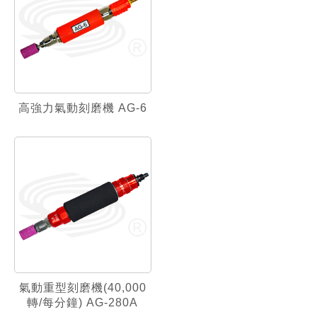
高強力氣動刻磨機 AG-6
氣動重型刻磨機(40,000
轉/每分鐘) AG-280A