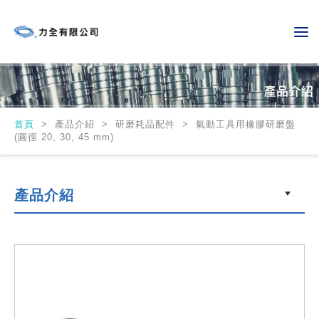
首頁
>
產品介紹 > 研磨耗品配件 > 氣動工具用橡膠研磨盤
(圓徑 20, 30, 45 mm)
產品介紹