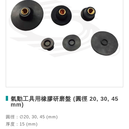
氣動工具用橡膠研磨盤 (圓徑 20, 30, 45
mm)
圓徑：∅20, 30, 45 (mm)
厚度：15 (mm)