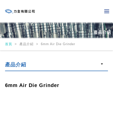
首頁
>
產品介紹 > 6mm Air Die Grinder
產品介紹
6mm Air Die Grinder