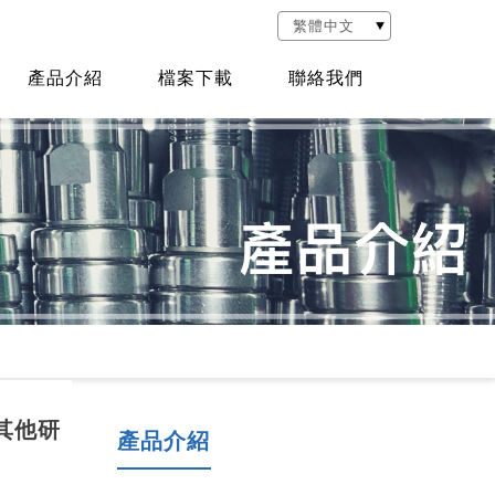
產品介紹
檔案下載
聯絡我們
其他研
產品介紹